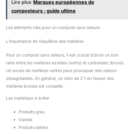
Lire plus
Marques européennes de
composteurs : guide ultime
Les éléments clés pour un compost sans odeurs
L’importance de l’équilibre des matières
Pour un compost sans odeurs, il est crucial d’avoir un bon
ratio entre les matières azotées (verts) et carbonées (bruns).
Un excès de matières vertes peut provoquer des odeurs
désagréables. En général, un ratio de 2:1 en faveur des
matières brunes est conseillé.
Les matériaux à éviter
Produits gras
Viande
Produits laitiers