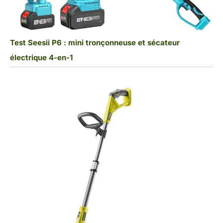
Test Seesii P6 : mini tronçonneuse et sécateur
électrique 4-en-1