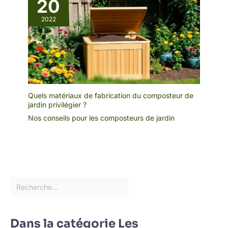
20
2022
Quels matériaux de fabrication du composteur de
jardin privilégier ?
Nos conseils pour les composteurs de jardin
Dans la catégorie Les