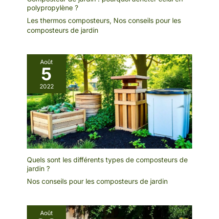
polypropylène ?
Les thermos composteurs
,
Nos conseils pour les
composteurs de jardin
Août
5
2022
Quels sont les différents types de composteurs de
jardin ?
Nos conseils pour les composteurs de jardin
Août