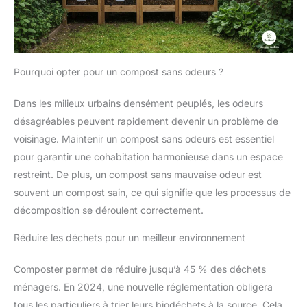
Pourquoi opter pour un compost sans odeurs ?
Dans les milieux urbains densément peuplés, les odeurs
désagréables peuvent rapidement devenir un problème de
voisinage. Maintenir un compost sans odeurs est essentiel
pour garantir une cohabitation harmonieuse dans un espace
restreint. De plus, un compost sans mauvaise odeur est
souvent un compost sain, ce qui signifie que les processus de
décomposition se déroulent correctement.
Réduire les déchets pour un meilleur environnement
Composter permet de réduire jusqu’à 45 % des déchets
ménagers. En 2024, une nouvelle réglementation obligera
tous les particuliers à trier leurs biodéchets à la source. Cela