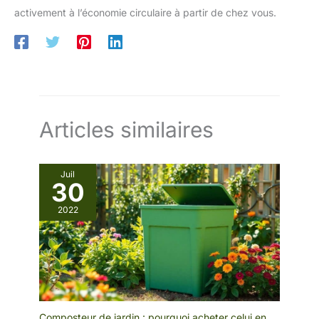
activement à l’économie circulaire à partir de chez vous.
Articles similaires
Juil
30
2022
Composteur de jardin : pourquoi acheter celui en