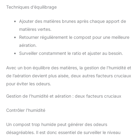
Techniques d’équilibrage
Ajouter des matières brunes après chaque apport de
matières vertes.
Retourner régulièrement le compost pour une meilleure
aération.
Surveiller constamment le ratio et ajuster au besoin.
Avec un bon équilibre des matières, la gestion de l’humidité et
de l’aération devient plus aisée, deux autres facteurs cruciaux
pour éviter les odeurs.
Gestion de l’humidité et aération : deux facteurs cruciaux
Contrôler l’humidité
Un compost trop humide peut générer des odeurs
désagréables. Il est donc essentiel de surveiller le niveau