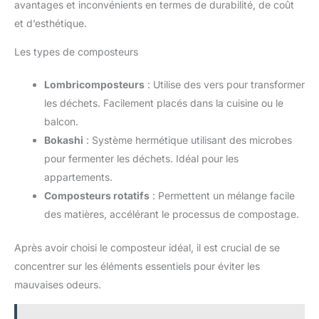
avantages et inconvénients en termes de durabilité, de coût
et d’esthétique.
Les types de composteurs
Lombricomposteurs
: Utilise des vers pour transformer
les déchets. Facilement placés dans la cuisine ou le
balcon.
Bokashi
: Système hermétique utilisant des microbes
pour fermenter les déchets. Idéal pour les
appartements.
Composteurs rotatifs
: Permettent un mélange facile
des matières, accélérant le processus de compostage.
Après avoir choisi le composteur idéal, il est crucial de se
concentrer sur les éléments essentiels pour éviter les
mauvaises odeurs.