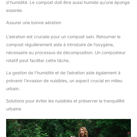
d’humidité. Le compost doit être aussi humide qu’une éponge
essorée.
Assurer une bonne aération
L’aération est cruciale pour un compost sain. Retourner le
compost régulièrement aide à introduire de l’oxygène,
nécessaire au processus de décomposition. Un composteur
rotatif peut faciliter cette tâche.
La gestion de l’humidité et de l’aération aide également à
prévenir l’invasion de nuisibles, un aspect crucial en milieu
urbain.
Solutions pour éviter les nuisibles et préserver la tranquillité
urbaine