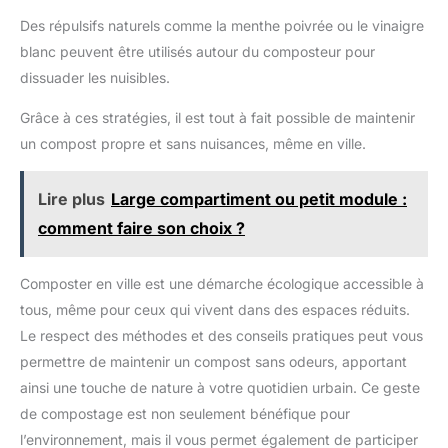
Des répulsifs naturels comme la menthe poivrée ou le vinaigre
blanc peuvent être utilisés autour du composteur pour
dissuader les nuisibles.
Grâce à ces stratégies, il est tout à fait possible de maintenir
un compost propre et sans nuisances, même en ville.
Lire plus
Large compartiment ou petit module :
comment faire son choix ?
Composter en ville est une démarche écologique accessible à
tous, même pour ceux qui vivent dans des espaces réduits.
Le respect des méthodes et des conseils pratiques peut vous
permettre de maintenir un compost sans odeurs, apportant
ainsi une touche de nature à votre quotidien urbain. Ce geste
de compostage est non seulement bénéfique pour
l’environnement, mais il vous permet également de participer