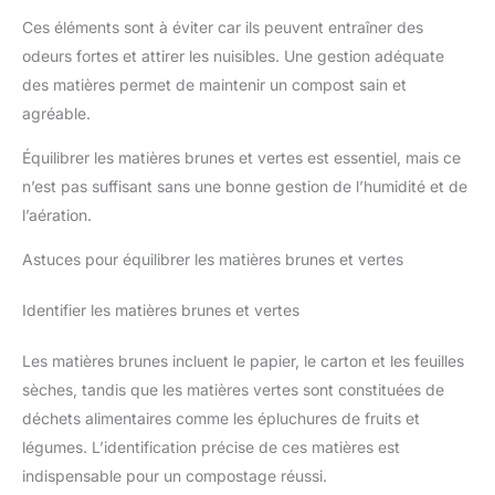
Ces éléments sont à éviter car ils peuvent entraîner des
odeurs fortes et attirer les nuisibles. Une gestion adéquate
des matières permet de maintenir un compost sain et
agréable.
Équilibrer les matières brunes et vertes est essentiel, mais ce
n’est pas suffisant sans une bonne gestion de l’humidité et de
l’aération.
Astuces pour équilibrer les matières brunes et vertes
Identifier les matières brunes et vertes
Les matières brunes incluent le papier, le carton et les feuilles
sèches, tandis que les matières vertes sont constituées de
déchets alimentaires comme les épluchures de fruits et
légumes. L’identification précise de ces matières est
indispensable pour un compostage réussi.