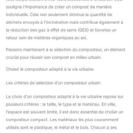
souligne l’importance de créer un compost de manière
individuelle. Cela non seulement diminue la quantité de
déchets envoyés à l’incinération mais contribue également à
la réduction des gaz à effet de serre (GES) et favorise un
retour sain de matières organiques au sol.
Passons maintenant à la sélection du composteur, un élément
crucial pour réussir son compost en milieu urbain.
Choisir le composteur adapté à la vie urbaine
Les critères de sélection d’un composteur urbain
Le choix d’un composteur adapté à la vie urbaine repose sur
plusieurs critères : la taille, le type et le matériau. En ville,
l’espace est souvent limité, il est donc essentiel de choisir un
composteur compact. Les matériaux les plus couramment
utilisés sont le plastique, le métal et le bois. Chacun a ses