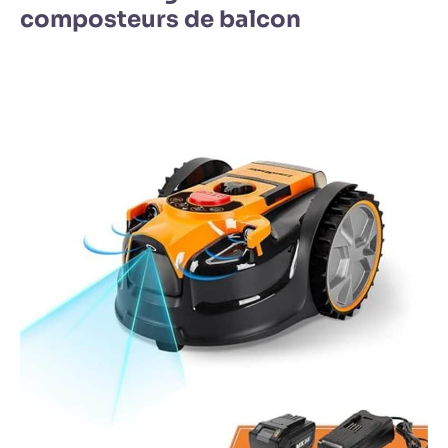
composteurs de balcon