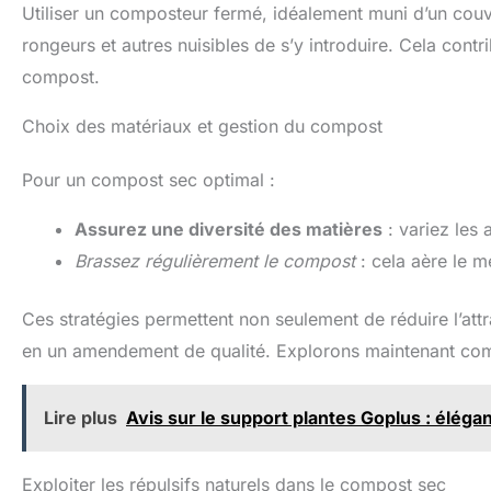
Utiliser un composteur fermé, idéalement muni d’un couv
rongeurs et autres nuisibles de s’y introduire. Cela cont
compost.
Choix des matériaux et gestion du compost
Pour un compost sec optimal :
Assurez une diversité des matières
: variez les 
Brassez régulièrement le compost
: cela aère le m
Ces stratégies permettent non seulement de réduire l’att
en un amendement de qualité. Explorons maintenant comm
Lire plus
Avis sur le support plantes Goplus : élégan
Exploiter les répulsifs naturels dans le compost sec