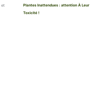
 et
Plantes Inattendues : attention À Leur
Toxicité !