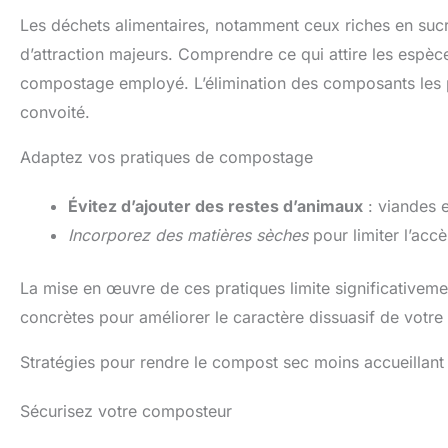
Les déchets alimentaires, notamment ceux riches en suc
d’attraction majeurs. Comprendre ce qui attire les espèce
compostage employé. L’élimination des composants les p
convoité.
Adaptez vos pratiques de compostage
Évitez d’ajouter des restes d’animaux
: viandes et
Incorporez des matières sèches
pour limiter l’acc
La mise en œuvre de ces pratiques limite significativemen
concrètes pour améliorer le caractère dissuasif de votr
Stratégies pour rendre le compost sec moins accueillant
Sécurisez votre composteur