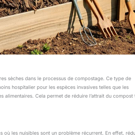
tières sèches dans le processus de compostage. Ce type de
ins hospitalier pour les espèces invasives telles que les
es alimentaires. Cela permet de réduire l’attrait du compost 
 où les nuisibles sont un problème récurrent. En effet, rédu