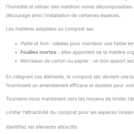
l’humidité et utiliser des matières moins décomposables
décourage ainsi l’installation de certaines espèces.
Les matières adaptées au compost sec
Paille et foin
: idéales pour maintenir une faible te
Feuilles mortes
: elles apportent de la matière org
Morceaux de carton ou papier : un bon apport sec
En intégrant ces éléments, le compost sec devient une bar
fournissant un amendement efficace et durable pour votr
Tournons-nous maintenant vers les moyens de limiter l’at
Limiter l’attractivité du compost pour les espèces invasi
Identifiez les éléments attractifs