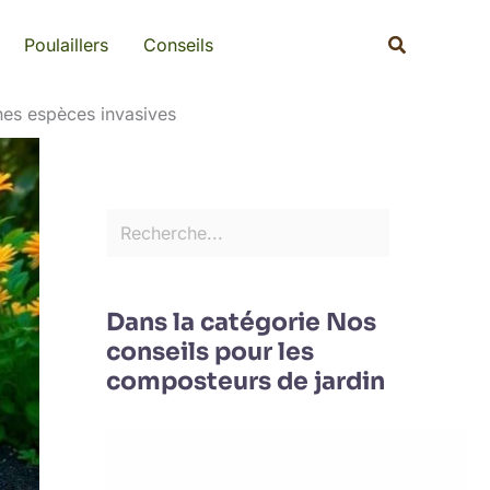
Rechercher
Recherche
Poulaillers
Conseils
nes espèces invasives
Dans la catégorie Nos
conseils pour les
composteurs de jardin