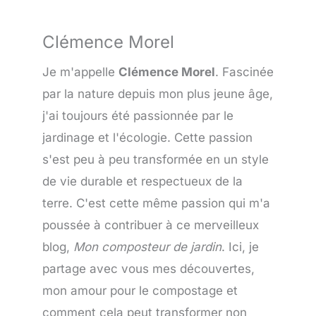
Clémence Morel
Je m'appelle
Clémence Morel
. Fascinée
par la nature depuis mon plus jeune âge,
j'ai toujours été passionnée par le
jardinage et l'écologie. Cette passion
s'est peu à peu transformée en un style
de vie durable et respectueux de la
terre. C'est cette même passion qui m'a
poussée à contribuer à ce merveilleux
blog,
Mon composteur de jardin
. Ici, je
partage avec vous mes découvertes,
mon amour pour le compostage et
comment cela peut transformer non