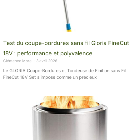
Test du coupe-bordures sans fil Gloria FineCut
18V : performance et polyvalence
Clémence Morel
3 avril 2026
Le GLORIA Coupe-Bordures et Tondeuse de Finition sans Fil
FineCut 18V Set s’impose comme un précieux