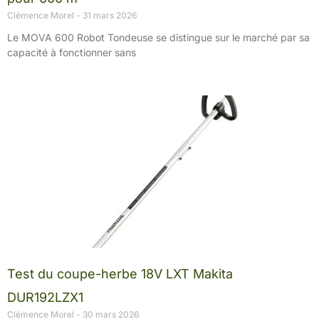
Clémence Morel
31 mars 2026
Le MOVA 600 Robot Tondeuse se distingue sur le marché par sa
capacité à fonctionner sans
Test du coupe-herbe 18V LXT Makita
DUR192LZX1
Clémence Morel
30 mars 2026