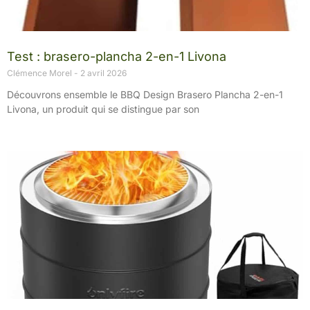
Test : brasero-plancha 2-en-1 Livona
Clémence Morel
2 avril 2026
Découvrons ensemble le BBQ Design Brasero Plancha 2-en-1
Livona, un produit qui se distingue par son