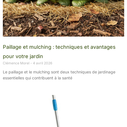
Paillage et mulching : techniques et avantages
pour votre jardin
Clémence Morel
4 avril 2026
Le paillage et le mulching sont deux techniques de jardinage
essentielles qui contribuent à la santé