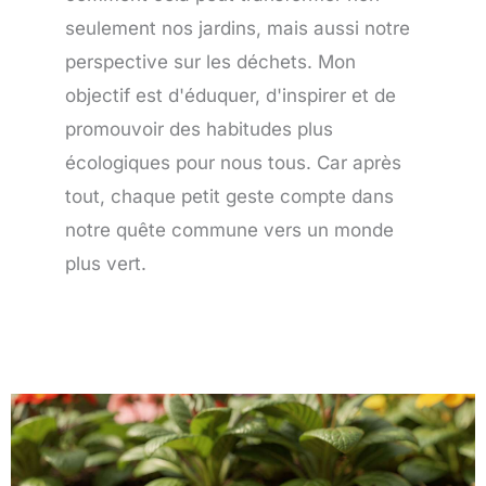
seulement nos jardins, mais aussi notre
perspective sur les déchets. Mon
objectif est d'éduquer, d'inspirer et de
promouvoir des habitudes plus
écologiques pour nous tous. Car après
tout, chaque petit geste compte dans
notre quête commune vers un monde
plus vert.
Page
Page
Page
Page
Page