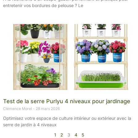
entretenir vos bordures de pelouse ? Le
Test de la serre Purlyu 4 niveaux pour jardinage
Clémence Morel
28 mars 2026
Optimisez votre espace de culture intérieur ou extérieur avec la
serre de jardin à 4 niveaux
1
2
3
4
5