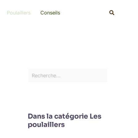
Rechercher
Recherche
Poulaillers
Conseils
Dans la catégorie Les
poulaillers