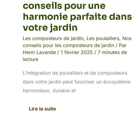
conseils pour une
harmonie parfaite dans
votre jardin
Les composteurs de jardin
,
Les poulaillers
,
Nos
conseils pour les composteurs de jardin
/ Par
Henri Lavande
/
1 février 2025
/
7 minutes de
lecture
L’intégration de poulaillers et de composteurs
dans votre jardin peut favoriser un écosystème
harmonieux, durable et
Lire la suite