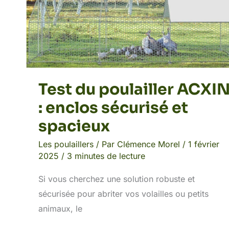
Test du poulailler ACXI
: enclos sécurisé et
spacieux
Les poulaillers
/ Par
Clémence Morel
/
1 février
2025
/
3 minutes de lecture
Si vous cherchez une solution robuste et
sécurisée pour abriter vos volailles ou petits
animaux, le