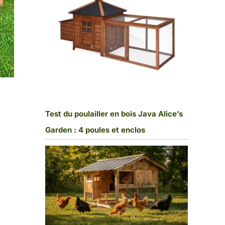
Test du poulailler en bois Java Alice’s
Garden : 4 poules et enclos