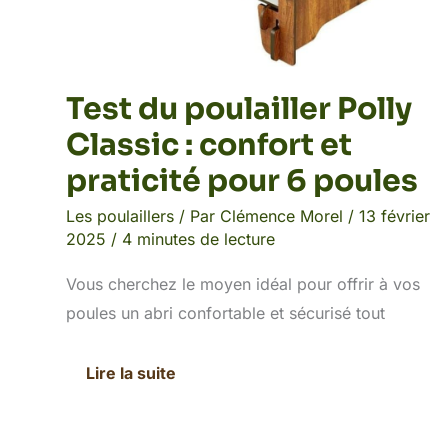
Test du poulailler Polly
Classic : confort et
praticité pour 6 poules
Les poulaillers
/ Par
Clémence Morel
/
13 février
2025
/
4 minutes de lecture
Vous cherchez le moyen idéal pour offrir à vos
poules un abri confortable et sécurisé tout
Lire la suite