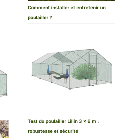
Comment installer et entretenir un
poulailler ?
Test du poulailler Liliin 3 x 6 m :
robustesse et sécurité