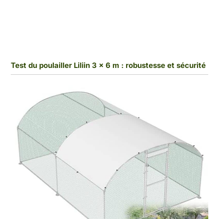
Test du poulailler Liliin 3 x 6 m : robustesse et sécurité