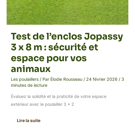
Test de l’enclos Jopassy
3 x 8 m : sécurité et
espace pour vos
animaux
Les poulaillers
/ Par
Élodie Rousseau
/
24 février 2026
/
3
minutes de lecture
Évaluez la solidité et la praticité de votre espace
extérieur avec le poulailler 3 x 2
Lire la suite