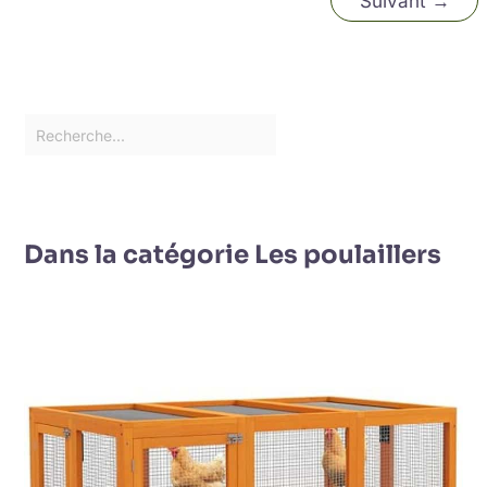
Suivant
→
Dans la catégorie Les poulaillers