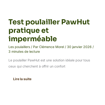
Test poulailler PawHut
pratique et
imperméable
Les poulaillers
/ Par
Clémence Morel
/
30 janvier 2026
/
3 minutes de lecture
Le poulailler PawHut est une solution idéale pour tous
ceux qui cherchent à offrir un confort
Lire la suite