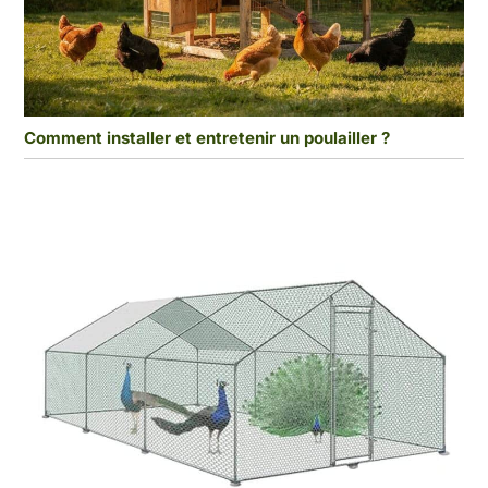
Comment installer et entretenir un poulailler ?