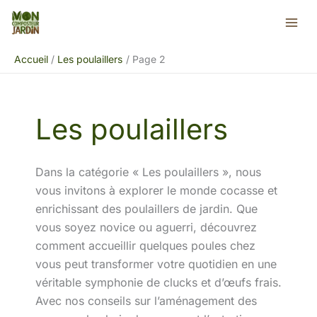
Aller
Rechercher
au
contenu
Accueil
Les poulaillers
Page 2
Les poulaillers
Dans la catégorie « Les poulaillers », nous
vous invitons à explorer le monde cocasse et
enrichissant des poulaillers de jardin. Que
vous soyez novice ou aguerri, découvrez
comment accueillir quelques poules chez
vous peut transformer votre quotidien en une
véritable symphonie de clucks et d’œufs frais.
Avec nos conseils sur l’aménagement des