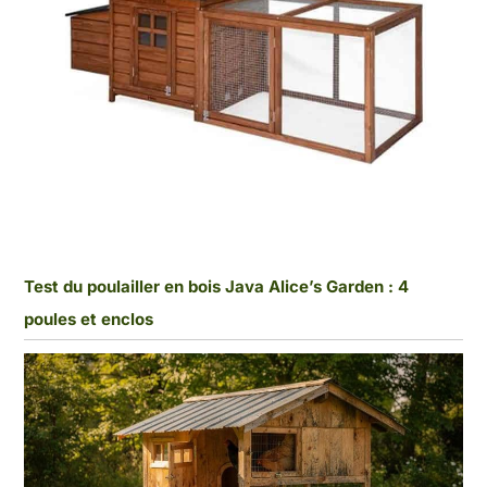
Test du poulailler en bois Java Alice’s Garden : 4
poules et enclos