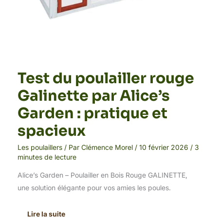
Test du poulailler rouge
Galinette par Alice’s
Garden : pratique et
spacieux
Les poulaillers
/ Par
Clémence Morel
/
10 février 2026
/
3
minutes de lecture
Alice’s Garden – Poulailler en Bois Rouge GALINETTE,
une solution élégante pour vos amies les poules.
Lire la suite