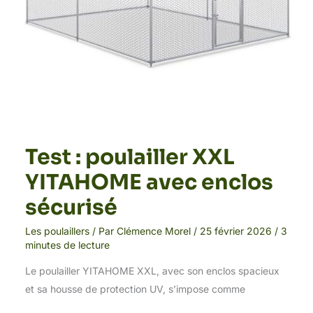
Test : poulailler XXL
YITAHOME avec enclos
sécurisé
Les poulaillers
/ Par
Clémence Morel
/
25 février 2026
/
3
minutes de lecture
Le poulailler YITAHOME XXL, avec son enclos spacieux
et sa housse de protection UV, s’impose comme