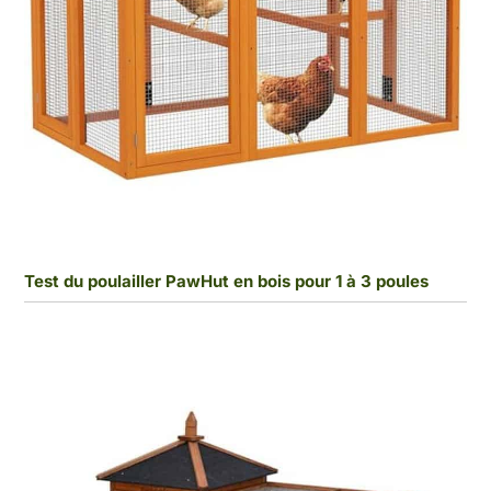
Test du poulailler PawHut en bois pour 1 à 3 poules